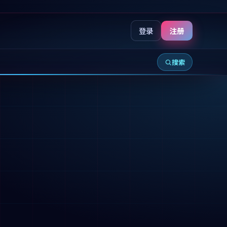
登录
注册
搜索