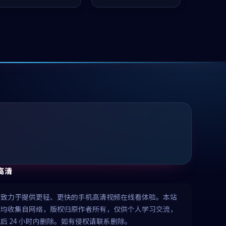
推荐观看。
推荐观看。
高清
清致力于提供更轻、更快的手机高清视频在线看体验。本站
源均收集自网络，版权归原作者所有，仅供个人学习交流，
后 24 小时内删除。如有侵权请联系删除。