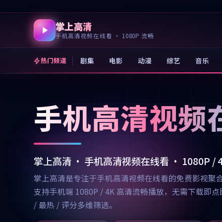
掌上高清
手机高清视频在线看 · 1080P 流畅
剧集
电影
动漫
综艺
音乐
热门频道
手机高清视频
掌上高清 · 手机高清视频在线看 · 1080P /
掌上高清是专注于手机高清视频在线看的免费影视聚
支持手机端 1080P / 4K 高清流畅播放，无需
/ 最热 / 评分多维筛选。