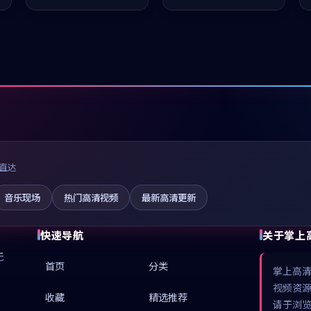
值得推荐观看。
值得推荐观看。
直达
音乐现场
热门高清视频
最新高清更新
快速导航
关于掌上
无
首页
分类
掌上高
视频资
收藏
精选推荐
请于浏览