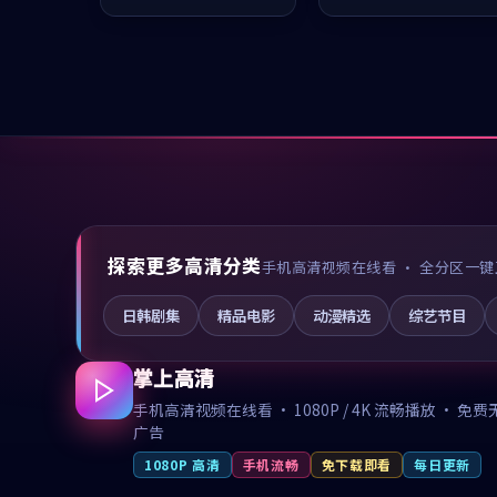
凑，值得推荐观看。
值得推荐观看。
探索更多高清分类
手机高清视频在线看 · 全分区一键
日韩剧集
精品电影
动漫精选
综艺节目
掌上高清
手机高清视频在线看 · 1080P / 4K 流畅播放 · 免费
广告
1080P 高清
手机流畅
免下载即看
每日更新